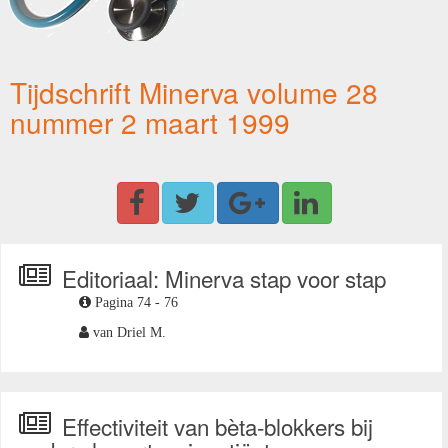
Tijdschrift Minerva volume 28
nummer 2 maart 1999
Editoriaal: Minerva stap voor stap
Pagina 74 - 76
van Driel M.
Effectiviteit van bèta-blokkers bij