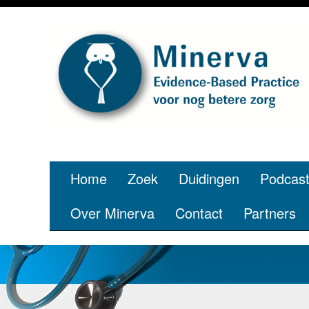
Home
Zoek
Duidingen
Podcas
Over Minerva
Contact
Partners