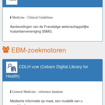
Medicine - Clinical Guidelines
Aanbevelingen van de Franstalige wetenschappelijke
huisartsenvereniging SSMG.
EBM-zoekmotoren
CDLH vzw (Cebam Digital Library for
Health)
General Medicine - reference database
Medische informatie op maat, een muisklik van u