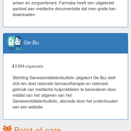
artsen en zorgverleners. Farmaka heeft een uitgebreid
aanbod aan medische documentatie dat men gratis kan
downloaden.
Ge-Bu
EBM-organisatie
Stichting Geneesmiddelenbulletin (afgekort Ge-Bu) stelt
zich ten doel rationele farmacotherapie en rationeel
gebruik van medische hulpmiddelen te bevorderen door
middel van het uitgeven van het
Geneesmiddelenbulletin, alsmede door het onderhouden
van een website.
Point-of-care