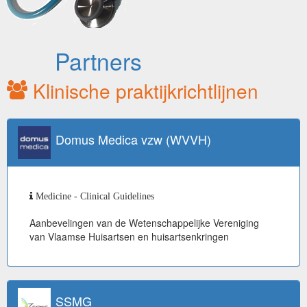
Partners
Klinische praktijkrichtlijnen
Domus Medica vzw (WVVH)
Medicine - Clinical Guidelines
Aanbevelingen van de Wetenschappelijke Vereniging
van Vlaamse Huisartsen en huisartsenkringen
SSMG