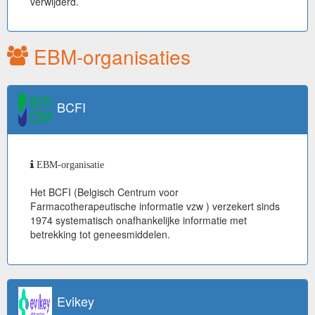
verwijderd.
EBM-organisaties
BCFI
EBM-organisatie
Het BCFI (Belgisch Centrum voor
Farmacotherapeutische informatie vzw ) verzekert sinds
1974 systematisch onafhankelijke informatie met
betrekking tot geneesmiddelen.
Evikey