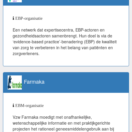
EBP-organisatie
Een netwerk dat expertisecentra, EBP-actoren en
gezondheidsactoren samenbrengt. Hun doel is via de
‘evidence-based practice’-benadering (EBP) de kwaliteit
van zorg te verbeteren in het belang van patiënten en
zorgverleners.
Farmaka
EBM-organisatie
Vzw Farmaka moedigt met onafhankelijke,
wetenschappelijke informatie en met praktijkgerichte
projecten het rationeel geneesmiddelengebruik aan bij