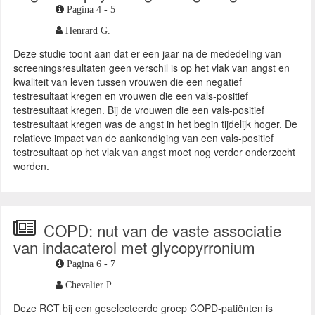
Pagina 4 - 5
Henrard G.
Deze studie toont aan dat er een jaar na de mededeling van
screeningsresultaten geen verschil is op het vlak van angst en
kwaliteit van leven tussen vrouwen die een negatief
testresultaat kregen en vrouwen die een vals-positief
testresultaat kregen. Bij de vrouwen die een vals-positief
testresultaat kregen was de angst in het begin tijdelijk hoger. De
relatieve impact van de aankondiging van een vals-positief
testresultaat op het vlak van angst moet nog verder onderzocht
worden.
COPD: nut van de vaste associatie
van indacaterol met glycopyrronium
Pagina 6 - 7
Chevalier P.
Deze RCT bij een geselecteerde groep COPD-patiënten is