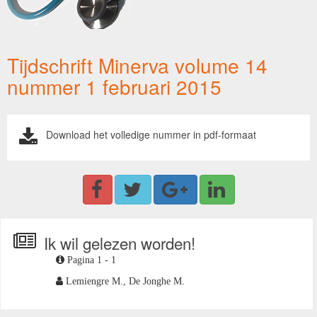
Tijdschrift Minerva volume 14
nummer 1 februari 2015
Download het volledige nummer in pdf-formaat
Ik wil gelezen worden!
Pagina 1 - 1
Lemiengre M.,
De Jonghe M.