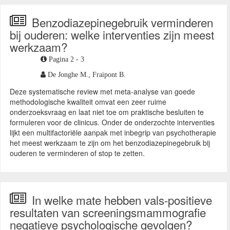
Benzodiazepinegebruik verminderen
bij ouderen: welke interventies zijn meest
werkzaam?
Pagina 2 - 3
De Jonghe M.,
Fraipont B.
Deze systematische review met meta-analyse van goede
methodologische kwaliteit omvat een zeer ruime
onderzoeksvraag en laat niet toe om praktische besluiten te
formuleren voor de clinicus. Onder de onderzochte interventies
lijkt een multifactoriële aanpak met inbegrip van psychotherapie
het meest werkzaam te zijn om het benzodiazepinegebruik bij
ouderen te verminderen of stop te zetten.
In welke mate hebben vals-positieve
resultaten van screeningsmammografie
negatieve psychologische gevolgen?