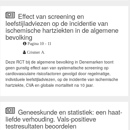
Effect van screening en
leefstijladviezen op de incidentie van
ischemische hartziekten in de algemene
bevolking
Pagina 10 - 11
Crismer A.
Deze RCT bij de algemene bevolking in Denemarken toont
geen gunstig effect aan van systematische screening op
cardiovasculaire risicofactoren gevolgd door regelmatige,
individuele leefstijladviezen, op de incidentie van ischemische
hartziekte, CVA en globale mortaliteit na 10 jaar.
Geneeskunde en statistiek: een haat-
liefde verhouding. Vals-positieve
testresultaten beoordelen