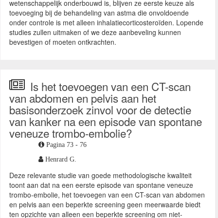
wetenschappelijk onderbouwd is, blijven ze eerste keuze als
toevoeging bij de behandeling van astma die onvoldoende
onder controle is met alleen inhalatiecorticosteroïden. Lopende
studies zullen uitmaken of we deze aanbeveling kunnen
bevestigen of moeten ontkrachten.
Is het toevoegen van een CT-scan
van abdomen en pelvis aan het
basisonderzoek zinvol voor de detectie
van kanker na een episode van spontane
veneuze trombo-embolie?
Pagina 73 - 76
Henrard G.
Deze relevante studie van goede methodologische kwaliteit
toont aan dat na een eerste episode van spontane veneuze
trombo-embolie, het toevoegen van een CT-scan van abdomen
en pelvis aan een beperkte screening geen meerwaarde biedt
ten opzichte van alleen een beperkte screening om niet-