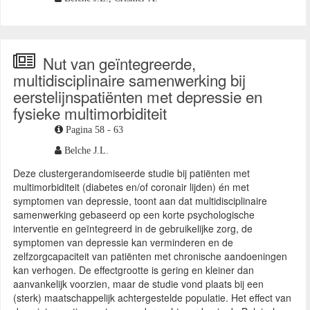
Nut van geïntegreerde,
multidisciplinaire samenwerking bij
eerstelijnspatiënten met depressie en
fysieke multimorbiditeit
Pagina 58 - 63
Belche J.L.
Deze clustergerandomiseerde studie bij patiënten met
multimorbiditeit (diabetes en/of coronair lijden) én met
symptomen van depressie, toont aan dat multidisciplinaire
samenwerking gebaseerd op een korte psychologische
interventie en geïntegreerd in de gebruikelijke zorg, de
symptomen van depressie kan verminderen en de
zelfzorgcapaciteit van patiënten met chronische aandoeningen
kan verhogen. De effectgrootte is gering en kleiner dan
aanvankelijk voorzien, maar de studie vond plaats bij een
(sterk) maatschappelijk achtergestelde populatie. Het effect van