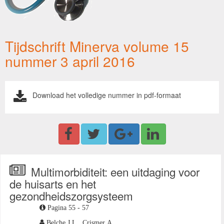
Tijdschrift Minerva volume 15
nummer 3 april 2016
Download het volledige nummer in pdf-formaat
Multimorbiditeit: een uitdaging voor
de huisarts en het
gezondheidszorgsysteem
Pagina 55 - 57
Belche J.L.,
Crismer A.