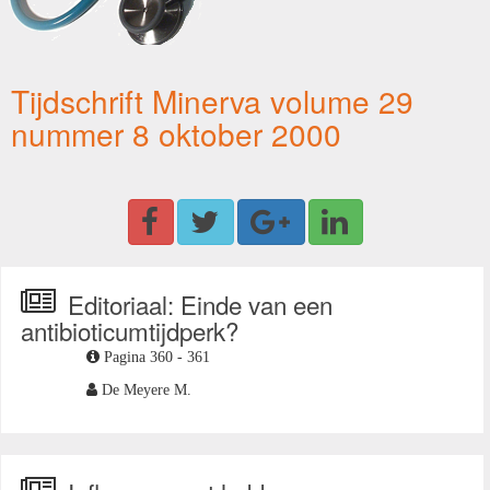
Tijdschrift Minerva volume 29
nummer 8 oktober 2000
Editoriaal: Einde van een
antibioticumtijdperk?
Pagina 360 - 361
De Meyere M.