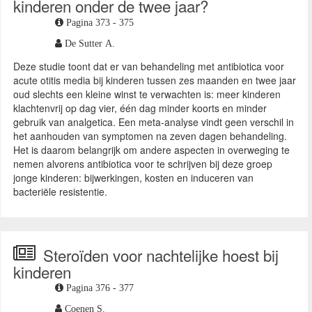
kinderen onder de twee jaar?
Pagina 373 - 375
De Sutter A.
Deze studie toont dat er van behandeling met antibiotica voor
acute otitis media bij kinderen tussen zes maanden en twee jaar
oud slechts een kleine winst te verwachten is: meer kinderen
klachtenvrij op dag vier, één dag minder koorts en minder
gebruik van analgetica. Een meta-analyse vindt geen verschil in
het aanhouden van symptomen na zeven dagen behandeling.
Het is daarom belangrijk om andere aspecten in overweging te
nemen alvorens antibiotica voor te schrijven bij deze groep
jonge kinderen: bijwerkingen, kosten en induceren van
bacteriële resistentie.
Steroïden voor nachtelijke hoest bij
kinderen
Pagina 376 - 377
Coenen S.