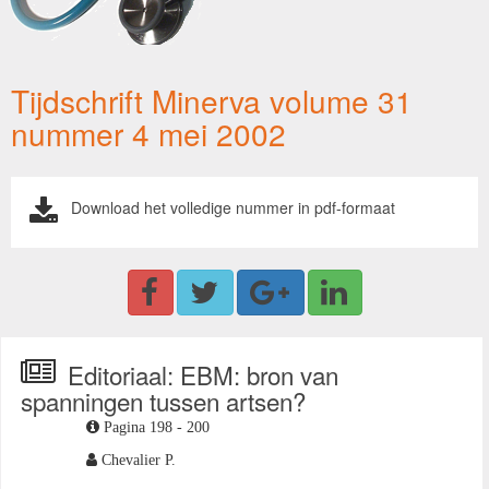
Tijdschrift Minerva volume 31
nummer 4 mei 2002
Download het volledige nummer in pdf-formaat
Editoriaal: EBM: bron van
spanningen tussen artsen?
Pagina 198 - 200
Chevalier P.