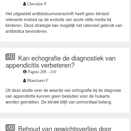
Chevalier P.
Het uitgesteld antibioticumvoorschrift heeft geen klinisch
relevante invloed op de evolutie van acute otitis media bij
kinderen. Deze strategie kan mogelijk het rationeel gebruik van
antibiotica bevorderen.
Kan echografie de diagnostiek van
appendicitis verbeteren?
Pagina 208 - 210
Blanckaert F.
Uit deze studie over de waarde van echografie bij de diagnose
van appendicitis kunnen geen besluiten voor de huisarts
worden getrokken. De kliniek blijft van primordiaal belang.
Behoud van gewichtsverlies door