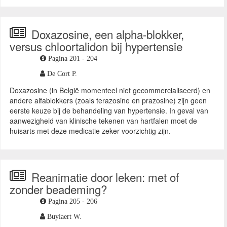
Doxazosine, een alpha-blokker,
versus chloortalidon bij hypertensie
Pagina 201 - 204
De Cort P.
Doxazosine (in België momenteel niet gecommercialiseerd) en
andere alfablokkers (zoals terazosine en prazosine) zijn geen
eerste keuze bij de behandeling van hypertensie. In geval van
aanwezigheid van klinische tekenen van hartfalen moet de
huisarts met deze medicatie zeker voorzichtig zijn.
Reanimatie door leken: met of
zonder beademing?
Pagina 205 - 206
Buylaert W.