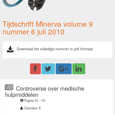
Tijdschrift Minerva volume 9
nummer 6 juli 2010
Download het volledige nummer in pdf-formaat
Controverse over medische
hulpmiddelen
Pagina 61 - 61
Chevalier P.