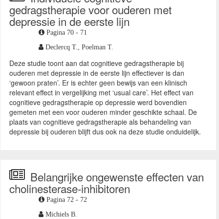
gedragstherapie voor ouderen met
depressie in de eerste lijn
Pagina 70 - 71
Declercq T.,
Poelman T.
Deze studie toont aan dat cognitieve gedragstherapie bij
ouderen met depressie in de eerste lijn effectiever is dan
‘gewoon praten’. Er is echter geen bewijs van een klinisch
relevant effect in vergelijking met ‘usual care’. Het effect van
cognitieve gedragstherapie op depressie werd bovendien
gemeten met een voor ouderen minder geschikte schaal. De
plaats van cognitieve gedragstherapie als behandeling van
depressie bij ouderen blijft dus ook na deze studie onduidelijk.
Belangrijke ongewenste effecten van
cholinesterase-inhibitoren
Pagina 72 - 72
Michiels B.