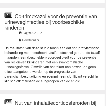
Co-trimoxazol voor de preventie van
urineweginfecties bij voorbeschikte
kinderen
Pagina 62 - 63
Godefroid N.
De resultaten van deze studie tonen aan dat een profylactische
behandeling met trimethoprim/sulfametoxazol gedurende twaalf
maanden, een (bescheiden) voordeel biedt voor de preventie
van recidieven bij kinderen met een symptomatische
urineweginfectie. Omwille van het tekort aan power kon geen
effect aangetoond worden op de progressie van
parenchymbeschadiging en evenmin een significant verschil in
klinisch effect tussen de subgroepen van de studie.
Nut van inhalatiecorticosteroïden bij