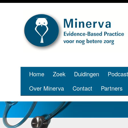
Home
Zoek
Duidingen
Podcas
Over Minerva
Contact
Partners