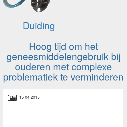
Duiding
Hoog tijd om het
geneesmiddelengebruik bij
ouderen met complexe
problematiek te verminderen
15 04 2015