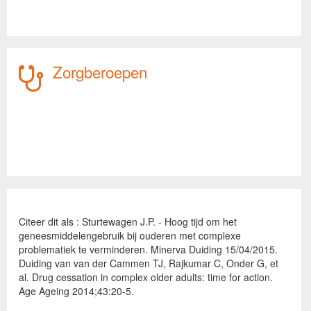
Zorgberoepen
Citeer dit als : Sturtewagen J.P. - Hoog tijd om het
geneesmiddelengebruik bij ouderen met complexe
problematiek te verminderen. Minerva Duiding 15/04/2015.
Duiding van van der Cammen TJ, Rajkumar C, Onder G, et
al. Drug cessation in complex older adults: time for action.
Age Ageing 2014;43:20-5.