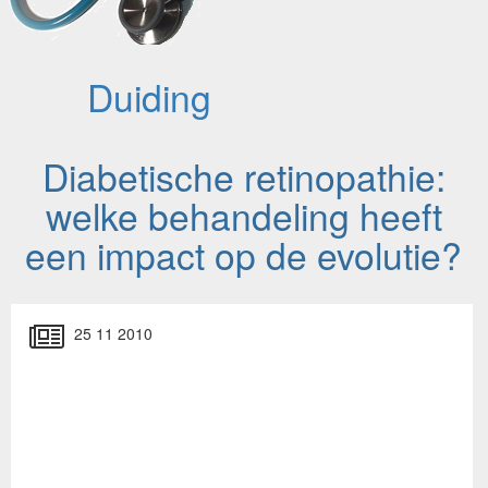
Duiding
Diabetische retinopathie:
welke behandeling heeft
een impact op de evolutie?
25 11 2010