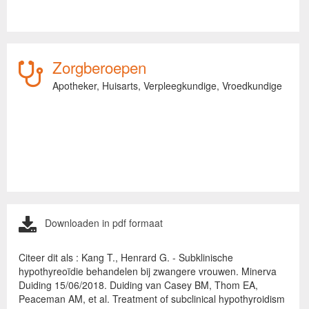
Zorgberoepen
Apotheker,
Huisarts,
Verpleegkundige,
Vroedkundige
Downloaden in pdf formaat
Citeer dit als : Kang T., Henrard G. - Subklinische
hypothyreoïdie behandelen bij zwangere vrouwen. Minerva
Duiding 15/06/2018. Duiding van Casey BM, Thom EA,
Peaceman AM, et al. Treatment of subclinical hypothyroidism