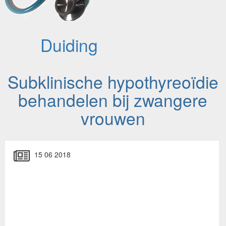
Duiding
Subklinische hypothyreoïdie
behandelen bij zwangere
vrouwen
15 06 2018