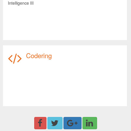
Intelligence III
Codering