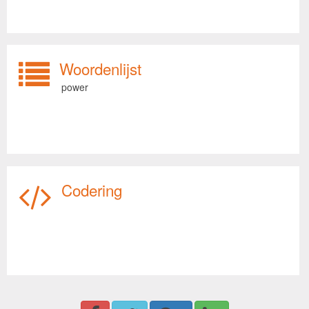
Woordenlijst
power
Codering