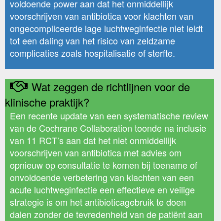
voldoende power aan dat het onmiddellijk
voorschrijven van antibiotica voor klachten van
ongecompliceerde lage luchtweginfectie niet leidt
tot een daling van het risico van zeldzame
complicaties zoals hospitalisatie of sterfte.
Wat zeggen de richtlijnen voor de
klinische praktijk?
Een recente update van een systematische review
van de Cochrane Collaboration toonde na inclusie
van 11 RCT’s aan dat het niet onmiddellijk
voorschrijven van antibiotica met advies om
opnieuw op consultatie te komen bij toename of
onvoldoende verbetering van klachten van een
acute luchtweginfectie een effectieve en veilige
strategie is om het antibioticagebruik te doen
dalen zonder de tevredenheid van de patiënt aan