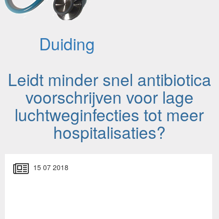
Duiding
Leidt minder snel antibiotica
voorschrijven voor lage
luchtweginfecties tot meer
hospitalisaties?
15 07 2018