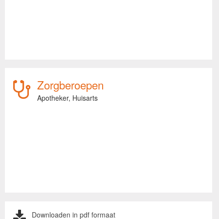
Zorgberoepen
Apotheker,
Huisarts
Downloaden in pdf formaat