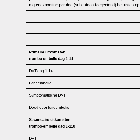
mg enoxaparine per dag (subcutaan toegediend) het risico op
Primaire uitkomsten:
trombo-embolie dag 1-14
DVT dag 1-14
Longembolie
Symptomatische DVT
Dood door longembolie
Secundaire uitkomsten:
trombo-embolie dag 1-110
DVT