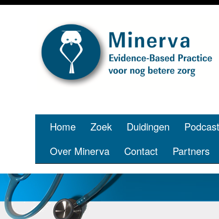
Home
Zoek
Duidingen
Podcas
Over Minerva
Contact
Partners