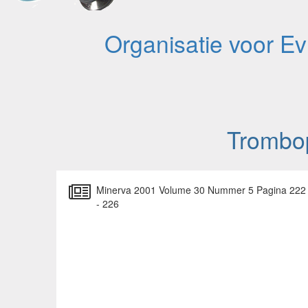
Organisatie voor E
Trombopr
Minerva 2001 Volume 30 Nummer 5 Pagina 222
- 226