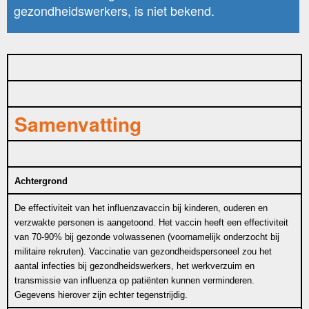
gezondheidswerkers, is niet bekend.
Samenvatting
Achtergrond
De effectiviteit van het influenzavaccin bij kinderen, ouderen en
verzwakte personen is aangetoond. Het vaccin heeft een effectiviteit
van 70-90% bij gezonde volwassenen (voornamelijk onderzocht bij
militaire rekruten). Vaccinatie van gezondheidspersoneel zou het
aantal infecties bij gezondheidswerkers, het werkverzuim en
transmissie van influenza op patiënten kunnen verminderen.
Gegevens hierover zijn echter tegenstrijdig.