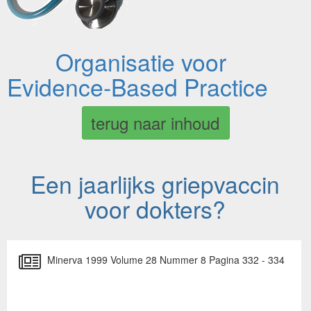
Organisatie voor
Evidence-Based Practice
terug naar inhoud
Een jaarlijks griepvaccin
voor dokters?
Minerva 1999 Volume 28 Nummer 8 Pagina 332 - 334