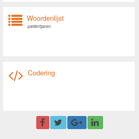
Woordenlijst
patiëntjaren
Codering