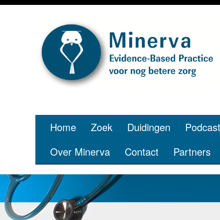
Home
Zoek
Duidingen
Podcas
Over Minerva
Contact
Partners