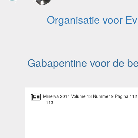
Organisatie voor E
Gabapentine voor de beh
Minerva 2014 Volume 13 Nummer 9 Pagina 112
- 113