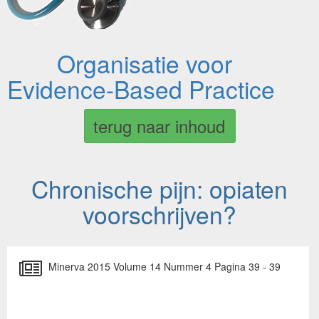
Organisatie voor
Evidence-Based Practice
terug naar inhoud
Chronische pijn: opiaten
voorschrijven?
Minerva 2015 Volume 14 Nummer 4 Pagina 39 - 39