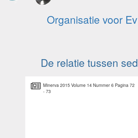
Organisatie voor E
De relatie tussen sede
Minerva 2015 Volume 14 Nummer 6 Pagina 72
- 73