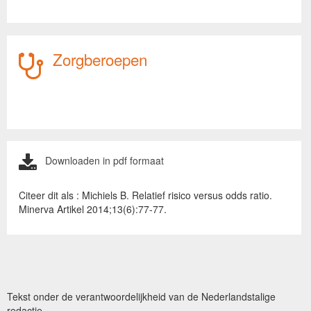
Zorgberoepen
Downloaden in pdf formaat
Citeer dit als : Michiels B. Relatief risico versus odds ratio.
Minerva Artikel 2014;13(6):77-77.
Tekst onder de verantwoordelijkheid van de Nederlandstalige
redactie