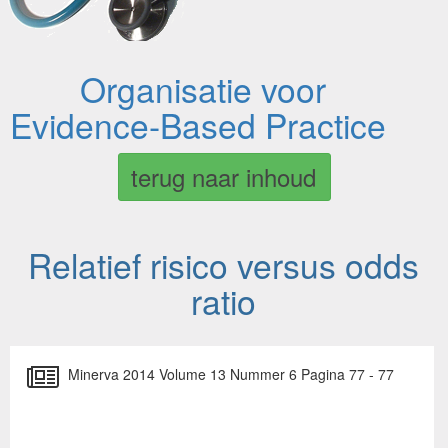
Organisatie voor
Evidence-Based Practice
terug naar inhoud
Relatief risico versus odds
ratio
Minerva 2014 Volume 13 Nummer 6 Pagina 77 - 77