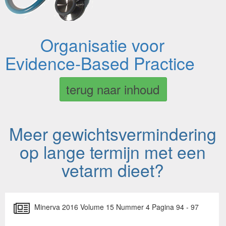
Organisatie voor
Evidence-Based Practice
terug naar inhoud
Meer gewichtsvermindering
op lange termijn met een
vetarm dieet?
Minerva 2016 Volume 15 Nummer 4 Pagina 94 - 97