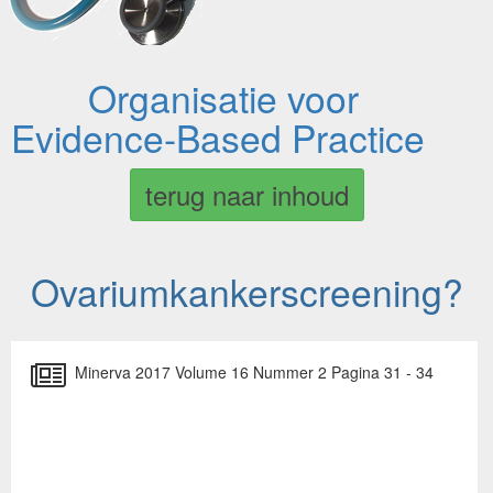
Organisatie voor
Evidence-Based Practice
terug naar inhoud
Ovariumkankerscreening?
Minerva 2017 Volume 16 Nummer 2 Pagina 31 - 34