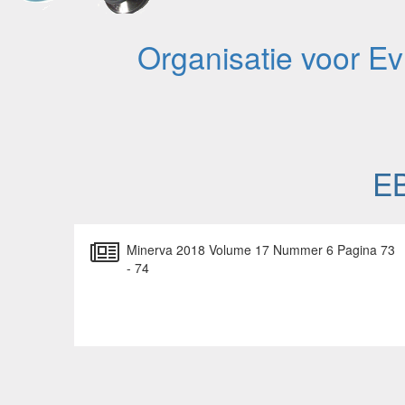
Organisatie voor E
EB
Minerva 2018 Volume 17 Nummer 6 Pagina 73
- 74