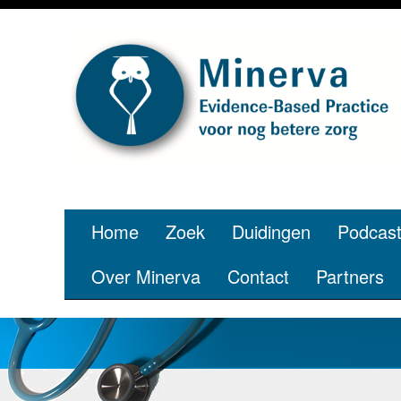
Home
Zoek
Duidingen
Podcas
Over Minerva
Contact
Partners