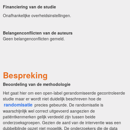
Financiering van de studie
Onafhankelijke overheidsinstellingen.
Belangenconflicten van de auteurs
Geen belangenconflicten gemeld.
Bespreking
Beoordeling van de methodologie
Het gaat hier om een open-label gerandomiseerde gecontroleerde
studie maar er wordt niet duidelijk beschreven hoe de
randomisatie
precies gebeurde. De randomisatie is
waarschijnlijk wel correct uitgevoerd aangezien de
patiëntkenmerken gelijk verdeeld zijn tussen beide
onderzoeksgroepen. Gezien de aard van de interventie was een
dubbelblinde opzet niet mogelijk. De onderzoekers die de data