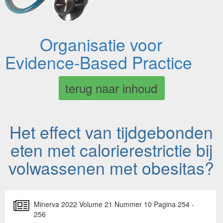
Organisatie voor
Evidence-Based Practice
terug naar inhoud
Het effect van tijdgebonden
eten met calorierestrictie bij
volwassenen met obesitas?
Minerva 2022 Volume 21 Nummer 10 Pagina 254 -
256