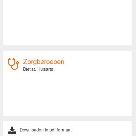
Zorgberoepen
Diëtist,
Huisarts
Downloaden in pdf formaat