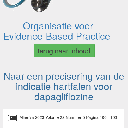
Organisatie voor
Evidence-Based Practice
terug naar inhoud
Naar een precisering van de
indicatie hartfalen voor
dapagliflozine
Minerva 2023 Volume 22 Nummer 5 Pagina 100 - 103