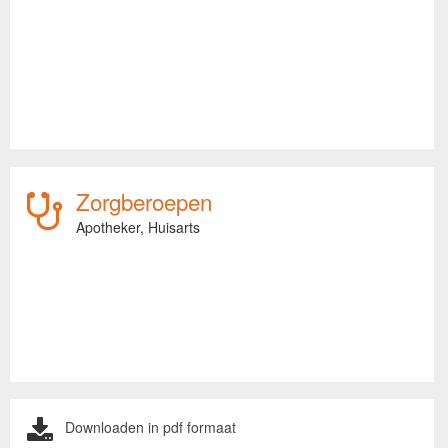
Zorgberoepen
Apotheker,
Huisarts
Downloaden in pdf formaat