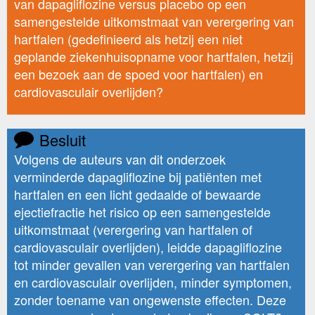
van dapagliflozine versus placebo op een
samengestelde uitkomstmaat van verergering van
hartfalen (gedefinieerd als hetzij een niet
geplande ziekenhuisopname voor hartfalen, hetzij
een bezoek aan de spoed voor hartfalen) en
cardiovasculair overlijden?
Besluit
Volgens de auteurs van dit onderzoek
verminderde dapagliflozine bij patiënten met
hartfalen en een licht gedaalde of bewaarde
ejectiefractie het risico op een samengestelde
uitkomstmaat (verergering van hartfalen of
cardiovasculair overlijden), leidde dapagliflozine
tot minder gevallen van verergering van hartfalen
en cardiovasculair overlijden, minder symptomen,
zonder toename van ongewenste effecten. Deze