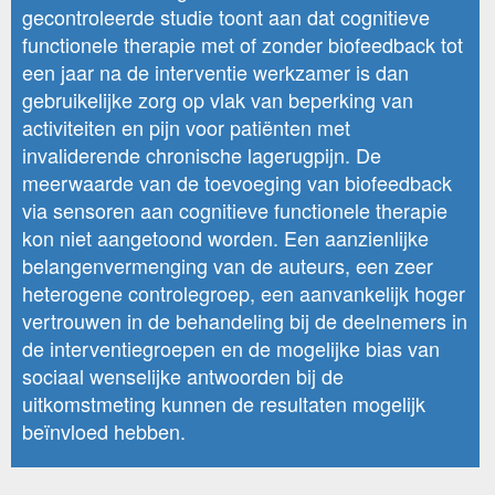
gecontroleerde studie toont aan dat cognitieve
functionele therapie met of zonder biofeedback tot
een jaar na de interventie werkzamer is dan
gebruikelijke zorg op vlak van beperking van
activiteiten en pijn voor patiënten met
invaliderende chronische lagerugpijn. De
meerwaarde van de toevoeging van biofeedback
via sensoren aan cognitieve functionele therapie
kon niet aangetoond worden. Een aanzienlijke
belangenvermenging van de auteurs, een zeer
heterogene controlegroep, een aanvankelijk hoger
vertrouwen in de behandeling bij de deelnemers in
de interventiegroepen en de mogelijke bias van
sociaal wenselijke antwoorden bij de
uitkomstmeting kunnen de resultaten mogelijk
beïnvloed hebben.