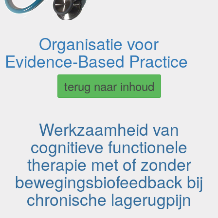
Organisatie voor
Evidence-Based Practice
terug naar inhoud
Werkzaamheid van
cognitieve functionele
therapie met of zonder
bewegingsbiofeedback bij
chronische lagerugpijn