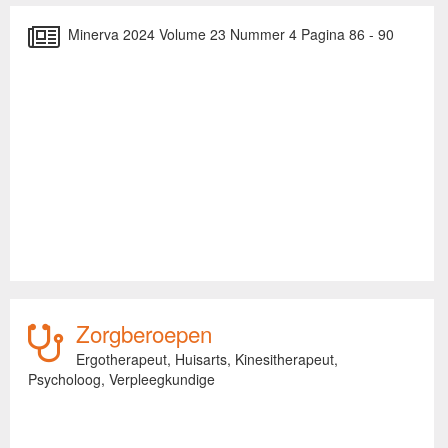
Minerva 2024 Volume 23 Nummer 4 Pagina 86 - 90
Zorgberoepen
Ergotherapeut,
Huisarts,
Kinesitherapeut,
Psycholoog,
Verpleegkundige