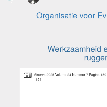
Organisatie voor E
Werkzaamheid en
ruggen
Minerva 2025 Volume 24 Nummer 7 Pagina 150
- 154