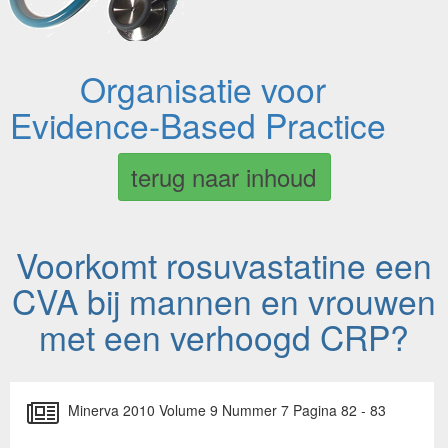
Organisatie voor
Evidence-Based Practice
terug naar inhoud
Voorkomt rosuvastatine een
CVA bij mannen en vrouwen
met een verhoogd CRP?
Minerva 2010 Volume 9 Nummer 7 Pagina 82 - 83