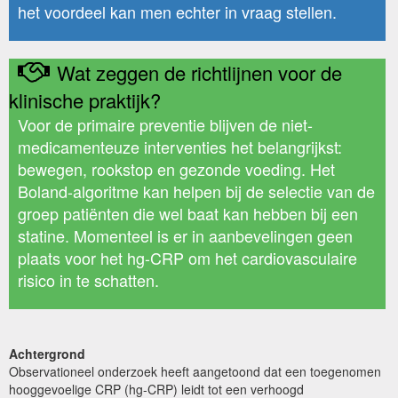
het voordeel kan men echter in vraag stellen.
Wat zeggen de richtlijnen voor de
klinische praktijk?
Voor de primaire preventie blijven de niet-
medicamenteuze interventies het belangrijkst:
bewegen, rookstop en gezonde voeding. Het
Boland-algoritme kan helpen bij de selectie van de
groep patiënten die wel baat kan hebben bij een
statine. Momenteel is er in aanbevelingen geen
plaats voor het hg-CRP om het cardiovasculaire
risico in te schatten.
Achtergrond
Observationeel onderzoek heeft aangetoond dat een toegenomen
hooggevoelige CRP (hg-CRP) leidt tot een verhoogd