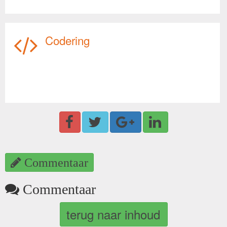
Codering
Commentaar
Commentaar
terug naar inhoud