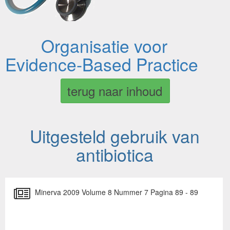
Organisatie voor
Evidence-Based Practice
terug naar inhoud
Uitgesteld gebruik van
antibiotica
Minerva 2009 Volume 8 Nummer 7 Pagina 89 - 89