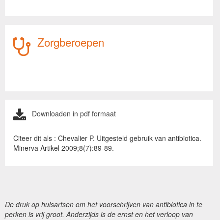
Zorgberoepen
Downloaden in pdf formaat
Citeer dit als : Chevalier P. Uitgesteld gebruik van antibiotica.
Minerva Artikel 2009;8(7):89-89.
De druk op huisartsen om het voorschrijven van antibiotica in te
perken is vrij groot. Anderzijds is de ernst en het verloop van