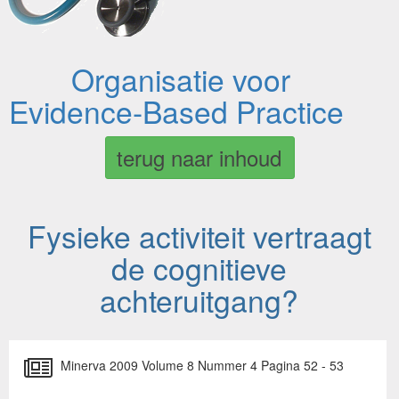
Organisatie voor
Evidence-Based Practice
terug naar inhoud
Fysieke activiteit vertraagt
de cognitieve
achteruitgang?
Minerva 2009 Volume 8 Nummer 4 Pagina 52 - 53