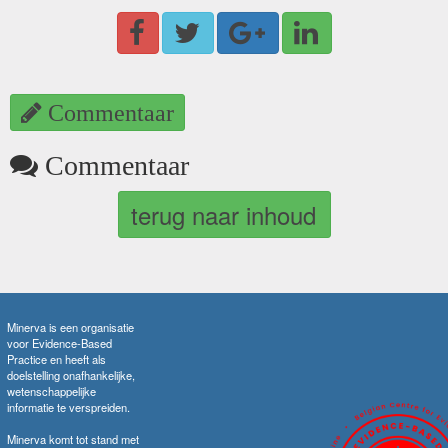
Commentaar
Commentaar
terug naar inhoud
Minerva is een organisatie
voor Evidence-Based
Practice en heeft als
doelstelling onafhankelijke,
wetenschappelijke
informatie te verspreiden.
Minerva komt tot stand met