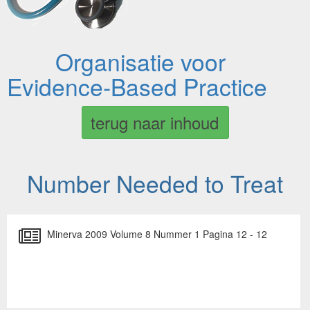
Organisatie voor
Evidence-Based Practice
terug naar inhoud
Number Needed to Treat
Minerva 2009 Volume 8 Nummer 1 Pagina 12 - 12