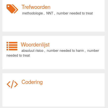
Trefwoorden
methodologie
,
NNT
,
number needed to treat
Woordenlijst
absoluut risico
,
number needed to harm
,
number
needed to treat
Codering