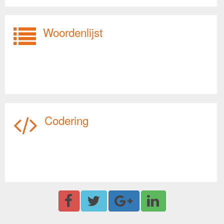
Woordenlijst
Codering