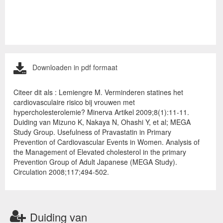
Downloaden in pdf formaat
Citeer dit als : Lemiengre M. Verminderen statines het
cardiovasculaire risico bij vrouwen met
hypercholesterolemie? Minerva Artikel 2009;8(1):11-11.
Duiding van Mizuno K, Nakaya N, Ohashi Y, et al; MEGA
Study Group. Usefulness of Pravastatin in Primary
Prevention of Cardiovascular Events in Women. Analysis of
the Management of Elevated cholesterol in the primary
Prevention Group of Adult Japanese (MEGA Study).
Circulation 2008;117;494-502.
Duiding van