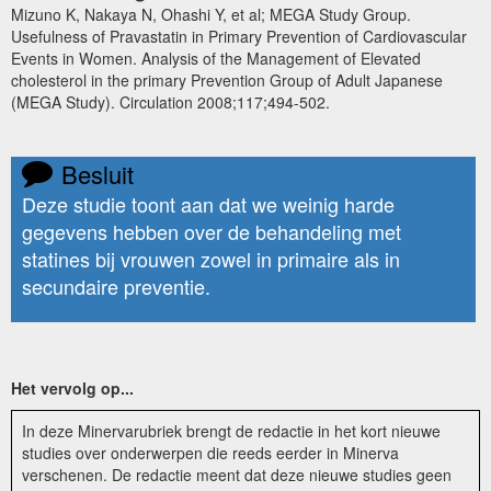
Mizuno K, Nakaya N, Ohashi Y, et al; MEGA Study Group.
Usefulness of Pravastatin in Primary Prevention of Cardiovascular
Events in Women. Analysis of the Management of Elevated
cholesterol in the primary Prevention Group of Adult Japanese
(MEGA Study). Circulation 2008;117;494-502.
Besluit
Deze studie toont aan dat we weinig harde
gegevens hebben over de behandeling met
statines bij vrouwen zowel in primaire als in
secundaire preventie.
Het vervolg op...
In deze Minervarubriek brengt de redactie in het kort nieuwe
studies over onderwerpen die reeds eerder in Minerva
verschenen. De redactie meent dat deze nieuwe studies geen