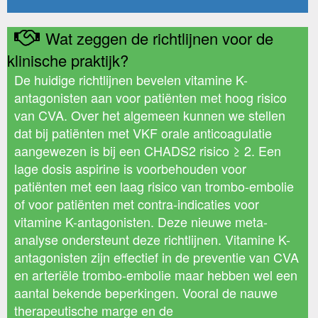
Wat zeggen de richtlijnen voor de
klinische praktijk?
De huidige richtlijnen bevelen vitamine K-
antagonisten aan voor patiënten met hoog risico
van CVA. Over het algemeen kunnen we stellen
dat bij patiënten met VKF orale anticoagulatie
aangewezen is bij een CHADS2 risico ≥ 2. Een
lage dosis aspirine is voorbehouden voor
patiënten met een laag risico van trombo-embolie
of voor patiënten met contra-indicaties voor
vitamine K-antagonisten. Deze nieuwe meta-
analyse ondersteunt deze richtlijnen. Vitamine K-
antagonisten zijn effectief in de preventie van CVA
en arteriële trombo-embolie maar hebben wel een
aantal bekende beperkingen. Vooral de nauwe
therapeutische marge en de