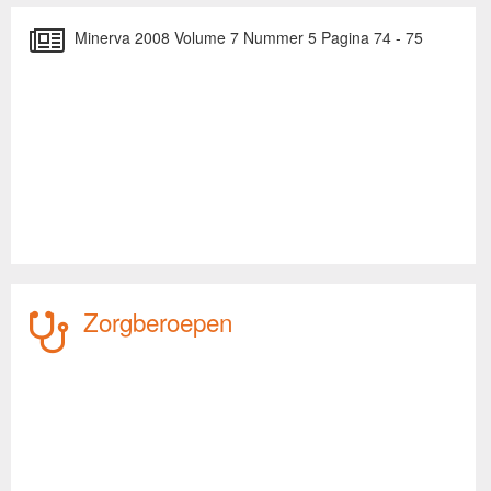
Minerva 2008 Volume 7 Nummer 5 Pagina 74 - 75
Zorgberoepen