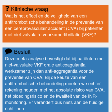
Klinische vraag
Wat is het effect en de veiligheid van een
antitrombotische behandeling in de preventie van
een cerebrovasculair accident (CVA) bij patiënten
met niet-valvulaire voorkamerfibrillatie (VKF)?
Besluit
Deze meta-analyse bevestigt dat bij patiënten met
niet-valvulaire VKF orale anticoagulantia
werkzamer zijn dan anti-aggregantia voor de
preventie van CVA. Bij de keuze van een
antitrombotische behandeling moeten we echter
rekening houden met het absolute risico van CVA,
het bloedingsrisico en de kwaliteit van de INR-
monitoring. Er verandert dus niets aan de huidige
richtlijnen.