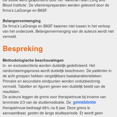
Blood Institute’. De vitaminepreparaten werden geleverd door de
firma’s LaGrange en BASF.
Belangenvermenging
De firma’s LaGrange en BASF kwamen niet tussen in het verloop
van het onderzoek. Belangenvermenging van de auteurs wordt niet
vermeld.
Bespreking
Methodologische beschouwingen
In- en exclusiecriteria worden duidelijk gedefinieerd. Het
randomiseringsproces wordt duidelijk beschreven. De patiënten in
de acht groepen hebben vergelijkbare basiskarakteristieken.
Primaire en secundaire eindpunten worden ondubbelzinnig
vermeld. Tabellen en figuren geven een duidelijk beeld van de
resultaten.
De auteurs leggen de grens voor therapietrouw bij inname van
gemiddelde
tenminste 2/3 van de studiemedicatie. De
therapietrouw bedraagt 68% na 8 jaar. Deze grens is
aanvaardbaar, gezien de lange studieperiode. Er wordt geen