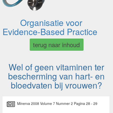
Organisatie voor
Evidence-Based Practice
terug naar inhoud
Wel of geen vitaminen ter
bescherming van hart- en
bloedvaten bij vrouwen?
Minerva 2008 Volume 7 Nummer 2 Pagina 28 - 29