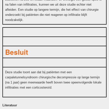
na falen van infiltraties, kunnen we uit deze studie echter niet
afleiden. Een studie op langere termijn, die het effect van chirurgie
onderzoekt bij patiënten die niet reageren op infiltratie blijft
noodzakelijk.
Besluit
Deze studie toont aan dat bij patiënten met een
carpaletunnelsyndroom chirurgische decompressie op lange termijn
(na 1 jaar) geen meerwaarde heeft boven twee opeenvolgende lokale
infiltraties met een corticosteroïd.
Literatuur