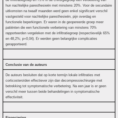
hun nachtelijke paresthesieën met minstens 20%. Voor de secundaire
uitkomsten na twaalf maanden werd geen enkel significant verschil
vastgesteld voor nachtelijke paresthesieën, pijn overdag en
functionele beperkingen. Er waren in de geopereerde groep meer
patiënten die een functionele verbetering van minstens 70%
rapporteerden vergeleken met de infiltratiegroep (respectievelijk 65%
en 48,2%; p=0,04). Er werden geen belangrijke complicaties
gerapporteerd.
Conclusie van de auteurs
De auteurs besluiten dat op korte termijn lokale infiltraties met
corticosteroïden effectiever zijn dan decompressiechirurgie met
betrekking tot symptomatische verbetering. Na een jaar is er geen
verschil meer tussen beide behandelingen in symptomatische
effectiviteit.
Financiering