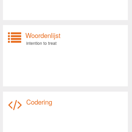
Woordenlijst
intention to treat
Codering