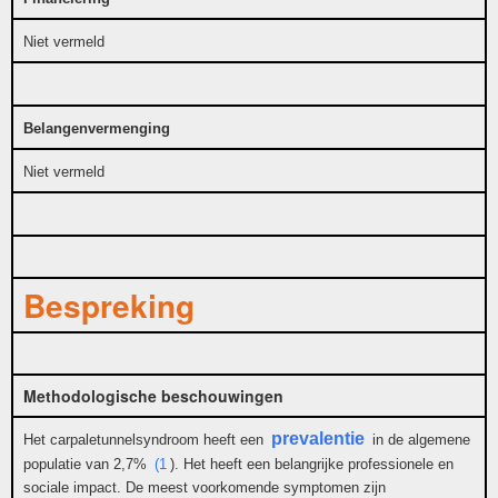
Niet vermeld
Belangenvermenging
Niet vermeld
Bespreking
Methodologische beschouwingen
prevalentie
Het carpaletunnelsyndroom heeft een
in de algemene
populatie van 2,7%
(1
). Het heeft een belangrijke professionele en
sociale impact. De meest voorkomende symptomen zijn