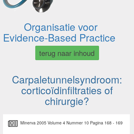
Organisatie voor
Evidence-Based Practice
terug naar inhoud
Carpaletunnelsyndroom:
corticoïdinfiltraties of
chirurgie?
Minerva 2005 Volume 4 Nummer 10 Pagina 168 - 169