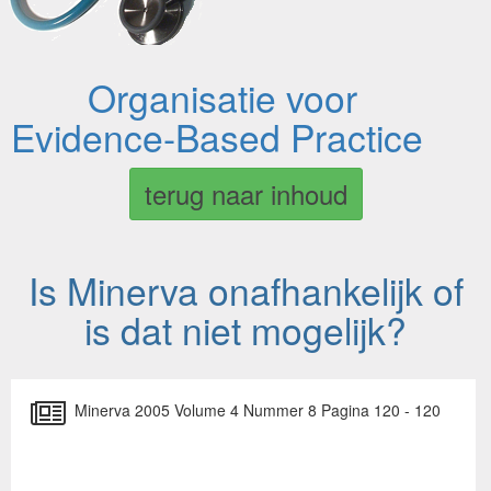
Organisatie voor
Evidence-Based Practice
terug naar inhoud
Is Minerva onafhankelijk of
is dat niet mogelijk?
Minerva 2005 Volume 4 Nummer 8 Pagina 120 - 120