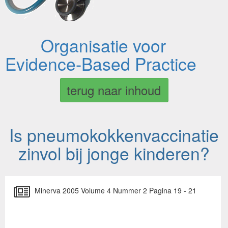
Organisatie voor
Evidence-Based Practice
terug naar inhoud
Is pneumokokkenvaccinatie
zinvol bij jonge kinderen?
Minerva 2005 Volume 4 Nummer 2 Pagina 19 - 21