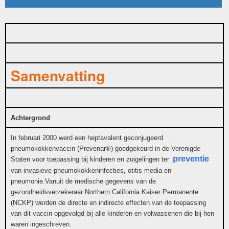
Samenvatting
Achtergrond
In februari 2000 werd een heptavalent geconjugeerd
pneumokokkenvaccin (Prevenar®) goedgekeurd in de Verenigde
preventie
Staten voor toepassing bij kinderen en zuigelingen ter
van invasieve pneumokokkeninfecties, otitis media en
pneumonie.Vanuit de medische gegevens van de
gezondheidsverzekeraar Northern California Kaiser Permanente
(NCKP) werden de directe en indirecte effecten van de toepassing
van dit vaccin opgevolgd bij alle kinderen en volwassenen die bij hen
waren ingeschreven.