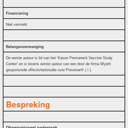
Financiering
Niet vermeld
Belangenvermenging
De eerste auteur is lid van het ‘Kaiser Permanent Vaccine Study
Center’ en is tevens eerste auteur van een door de firma Wyeth
gesponsorde effectiviteitstudie over Prevenar® (
1
).
Bespreking
Observationeel onderzoek