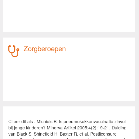
Zorgberoepen
Citeer dit als : Michiels B. Is pneumokokkenvaccinatie zinvol
bij jonge kinderen? Minerva Artikel 2005;4(2):19-21. Duiding
van Black S, Shinefield H, Baxter R, et al. Postlicensure