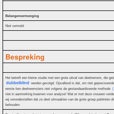
Belangenvermenging
Niet vermeld
Bespreking
Het betreft een kleine studie met een grote uitval van deelnemers, die ged
dubbelblind
werden gevolgd. Opvallend is dat, om niet gepreciseerde
eerste tien deelneemsters niet volgens de gestandaardiseerde methode
(
niet in aanmerking kwamen voor analyse! Wat er met deze vrouwen verder 
wij veronderstellen dat ze deel uitmaakten van de grote groep patiënten d
behouden.