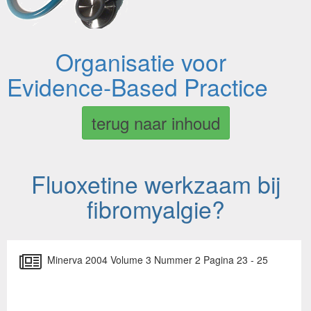
Organisatie voor
Evidence-Based Practice
terug naar inhoud
Fluoxetine werkzaam bij
fibromyalgie?
Minerva 2004 Volume 3 Nummer 2 Pagina 23 - 25