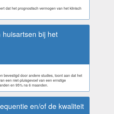
rt dat het prognostisch vermogen van het klinisch
huisartsen bij het
 bevestigd door andere studies, toont aan dat het
an een niet-pluisgevoel van een ernstige
maanden en 95% na 6 maanden.
equentie en/of de kwaliteit