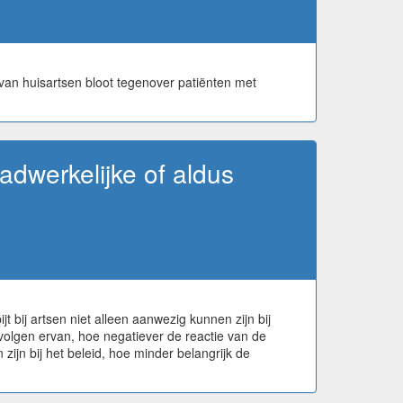
van huisartsen bloot tegenover patiënten met
adwerkelijke of aldus
bij artsen niet alleen aanwezig kunnen zijn bij
volgen ervan, hoe negatiever de reactie van de
 zijn bij het beleid, hoe minder belangrijk de