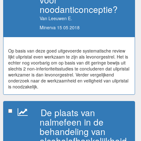
noodanticonceptie?
Van Leeuwen E.
Minerva 15 05 2018
Op basis van deze goed uitgevoerde systematische review
lijkt ulipristal even werkzaam te zijn als levonorgestrel. Het is
echter nog voorbarig om op basis van dit geringe bewijs uit
slechts 2 non-inferioriteitsstudies te concluderen dat ulipristal
werkzamer is dan levonorgestrel. Verder vergelijkend
onderzoek naar de werkzaamheid en veiligheid van ulipristal
is noodzakelijk.
De plaats van
nalmefeen in de
behandeling van
alcoholafhankelijkheid