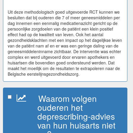
Uit deze methodologisch goed uitgevoerde RCT kunnen we
besluiten dat bij ouderen die 7 of meer geneesmiddelen per
dag innemen een eenmalig medicatienazicht gericht op de
persoonlijke zorgdoelen van de patiënt een klein positief
effect had op de kwaliteit van leven. Ook het aantal
gezondheidsklachten met een impact op het dagelijkse leven
van de patiënt nam af en er was een geringe daling van de
geneesmiddeleninname zichtbaar. De interventie was echter
complex en werd uitgevoerd door ervaren apothekers en
huisartsen die bovendien goed ondersteund werden. Dat
maakt het moeilijk om de resultaten te extrapoleren naar de
Belgische eerstelijnsgezondheidszorg.
Waarom volgen
ouderen het
deprescribing-advies
van hun huisarts niet