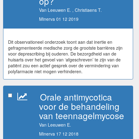
op?
Van Leeuwen E. , Christiaens T.
Minerva 01 12 2019
Dit observationeel onderzoek toont aan dat inertie en
gefragmenteerde medische zorg de grootste barrières zijn
voor deprescribing bij ouderen. De bezorgdheid van de
huisarts over het gevoel van ‘afgeschreven’ te zijn van de
patiënt zou een actief gesprek over de vermindering van
polyfarmacie niet mogen verhinderen.
Orale antimycotica
voor de behandeling
van teennagelmycose
Van Leeuwen E.
Minerva 17 12 2018