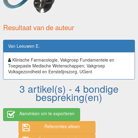
Resultaat van de auteur
Van Leeuwen E.
Klinische Farmacologie, Vakgroep Fundamentele en
Toegepaste Medische Wetenschappen; Vakgroep
Volksgezondheid en Eerstelijnszorg, UGent
3 artikel(s) - 4 bondige
bespreking(en)
Aanvinken om te exporteren
Referenties alleen