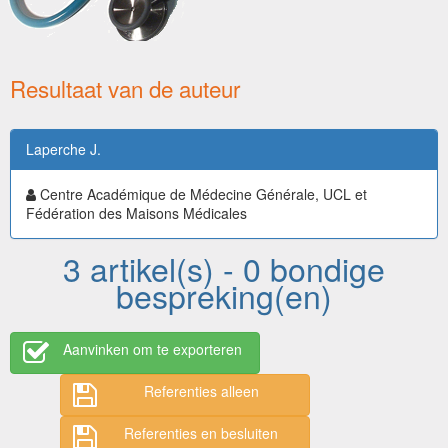
Resultaat van de auteur
Laperche J.
Centre Académique de Médecine Générale, UCL et
Fédération des Maisons Médicales
3 artikel(s) - 0 bondige
bespreking(en)
Aanvinken om te exporteren
Referenties alleen
Referenties en besluiten