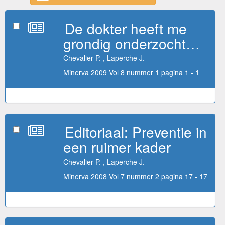
De dokter heeft me
grondig onderzocht…
Chevalier P. , Laperche J.
Minerva 2009 Vol 8 nummer 1 pagina 1 - 1
Editoriaal: Preventie in
een ruimer kader
Chevalier P. , Laperche J.
Minerva 2008 Vol 7 nummer 2 pagina 17 - 17