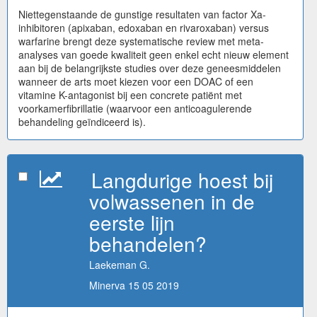
Niettegenstaande de gunstige resultaten van factor Xa-
inhibitoren (apixaban, edoxaban en rivaroxaban) versus
warfarine brengt deze systematische review met meta-
analyses van goede kwaliteit geen enkel echt nieuw element
aan bij de belangrijkste studies over deze geneesmiddelen
wanneer de arts moet kiezen voor een DOAC of een
vitamine K-antagonist bij een concrete patiënt met
voorkamerfibrillatie (waarvoor een anticoagulerende
behandeling geïndiceerd is).
Langdurige hoest bij
volwassenen in de
eerste lijn
behandelen?
Laekeman G.
Minerva 15 05 2019