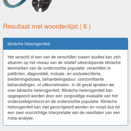
Resultaat met woordenlijst ( 6 )
klinische heterogeniteit
Het verschil of een van de verschillen tussen studies kan zich
situeren op het niveau van de relatief uiteenlopende klinische
kenmerken van de onderzochte populatie: verschillen in
patiënten, diagnostiek, inclusie- en exclusiecriteria,
toedieningsdoses, behandelingsduur, concomittante
behandelingen, of uitkomstmaten. In dit geval spreken we
over klinische heterogeniteit. Klinische heterogeniteit kan
opgespoord worden door een zorgvuldige evaluatie van het
onderzoeksprotocol en de onderzochte populatie. Klinische
heterogeniteit kan niet gecorrigeerd worden en noopt dus tot
een zeer voorzichtige interpretatie van de resultaten van een
meta-analyse.