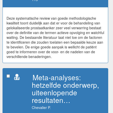
Deze systematische review van goede methodologische
kwaliteit toont duidelijk aan dat er voor de behandeling van
gelokaliseerde prostaatkanker zeer veel verwarring bestaat
over de definitie van de termen actieve opvolging en watchful
waiting. De bestaande literatuur laat niet toe om de factoren
te identificeren die zouden toelaten een bepaalde keuze aan
te bevelen. De enige goede aanpak is wellicht de patiënt
goed te informeren over de voor- en de nadelen van de
verschillende benaderingen.
Meta-analyses:
hetzelfde onderwerp,
uiteenlopende
resultaten…
Chevalier P.