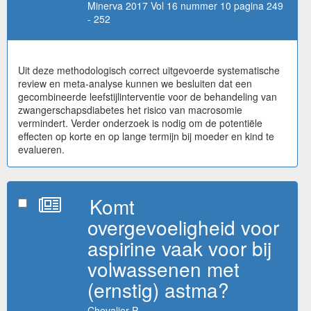
Minerva 2017 Vol 16 nummer 10 pagina 249
- 252
Uit deze methodologisch correct uitgevoerde systematische
review en meta-analyse kunnen we besluiten dat een
gecombineerde leefstijlinterventie voor de behandeling van
zwangerschapsdiabetes het risico van macrosomie
vermindert. Verder onderzoek is nodig om de potentiële
effecten op korte en op lange termijn bij moeder en kind te
evalueren.
Komt
overgevoeligheid voor
aspirine vaak voor bij
volwassenen met
(ernstig) astma?
Chevalier P.