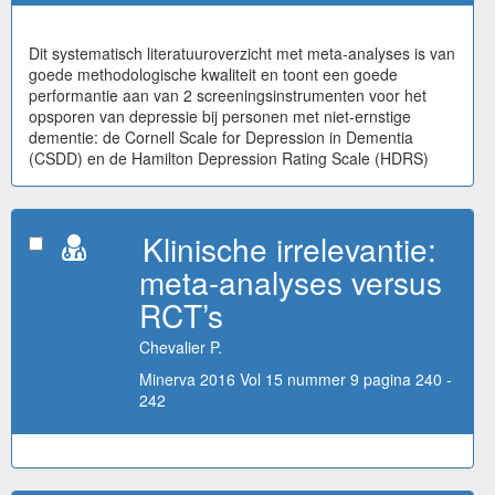
Dit systematisch literatuuroverzicht met meta-analyses is van
goede methodologische kwaliteit en toont een goede
performantie aan van 2 screeningsinstrumenten voor het
opsporen van depressie bij personen met niet-ernstige
dementie: de Cornell Scale for Depression in Dementia
(CSDD) en de Hamilton Depression Rating Scale (HDRS)
Klinische irrelevantie:
meta-analyses versus
RCT’s
Chevalier P.
Minerva 2016 Vol 15 nummer 9 pagina 240 -
242