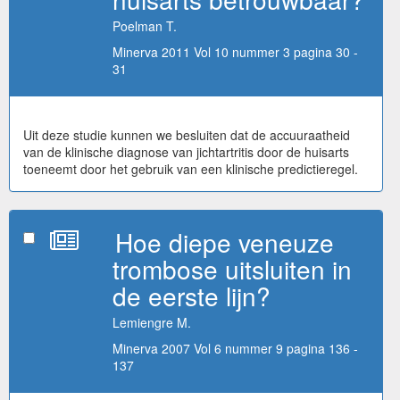
Poelman T.
Minerva 2011 Vol 10 nummer 3 pagina 30 -
31
Uit deze studie kunnen we besluiten dat de accuuraatheid
van de klinische diagnose van jichtartritis door de huisarts
toeneemt door het gebruik van een klinische predictieregel.
Hoe diepe veneuze
trombose uitsluiten in
de eerste lijn?
Lemiengre M.
Minerva 2007 Vol 6 nummer 9 pagina 136 -
137