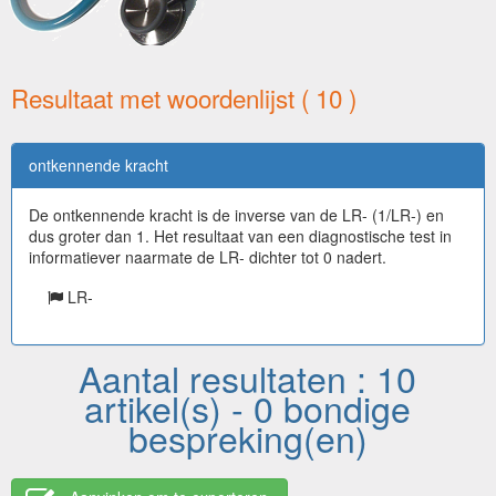
Resultaat met woordenlijst ( 10 )
ontkennende kracht
De ontkennende kracht is de inverse van de LR- (1/LR-) en
dus groter dan 1. Het resultaat van een diagnostische test in
informatiever naarmate de LR- dichter tot 0 nadert.
LR-
Aantal resultaten : 10
artikel(s) - 0 bondige
bespreking(en)