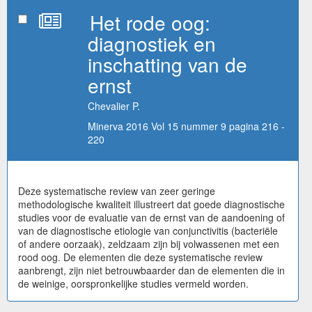
Het rode oog:
diagnostiek en
inschatting van de
ernst
Chevalier P.
Minerva 2016 Vol 15 nummer 9 pagina 216 -
220
Deze systematische review van zeer geringe
methodologische kwaliteit illustreert dat goede diagnostische
studies voor de evaluatie van de ernst van de aandoening of
van de diagnostische etiologie van conjunctivitis (bacteriële
of andere oorzaak), zeldzaam zijn bij volwassenen met een
rood oog. De elementen die deze systematische review
aanbrengt, zijn niet betrouwbaarder dan de elementen die in
de weinige, oorspronkelijke studies vermeld worden.