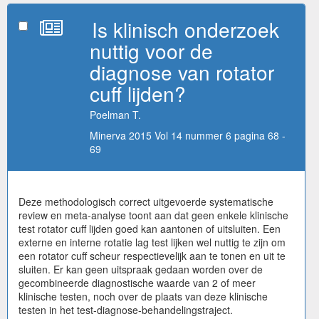
Is klinisch onderzoek
nuttig voor de
diagnose van rotator
cuff lijden?
Poelman T.
Minerva 2015 Vol 14 nummer 6 pagina 68 -
69
Deze methodologisch correct uitgevoerde systematische
review en meta-analyse toont aan dat geen enkele klinische
test rotator cuff lijden goed kan aantonen of uitsluiten. Een
externe en interne rotatie lag test lijken wel nuttig te zijn om
een rotator cuff scheur respectievelijk aan te tonen en uit te
sluiten. Er kan geen uitspraak gedaan worden over de
gecombineerde diagnostische waarde van 2 of meer
klinische testen, noch over de plaats van deze klinische
testen in het test-diagnose-behandelingstraject.