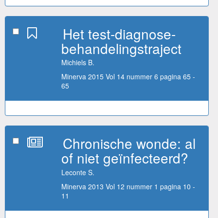
Het test-diagnose-
behandelingstraject
Michiels B.
Minerva 2015 Vol 14 nummer 6 pagina 65 -
65
Chronische wonde: al
of niet geïnfecteerd?
Leconte S.
Minerva 2013 Vol 12 nummer 1 pagina 10 -
11