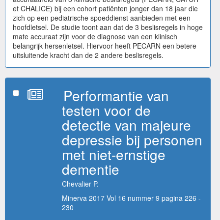
et CHALICE) bij een cohort patiënten jonger dan 18 jaar die
zich op een pediatrische spoeddienst aanbieden met een
hoofdletsel. De studie toont aan dat de 3 beslisregels in hoge
mate accuraat zijn voor de diagnose van een klinisch
belangrijk hersenletsel. Hiervoor heeft PECARN een betere
uitsluitende kracht dan de 2 andere beslisregels.
Performantie van
testen voor de
detectie van majeure
depressie bij personen
met niet-ernstige
dementie
Chevalier P.
Minerva 2017 Vol 16 nummer 9 pagina 226 -
230