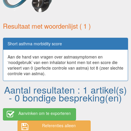
Resultaat met woordenlijst ( 1 )
Short asthma morbidity score
Aan de hand van vragen over astmasymptomen en
‘noodgebruik’ van een inhalator komt men tot een score die
varieert van 0 (perfecte controle van astma) tot 8 (zeer slechte
controle van astma).
Aantal resultaten : 1 artikel(s)
- 0 bondige bespreking(en)
Aanvinken om te exporteren
Referenties alleen