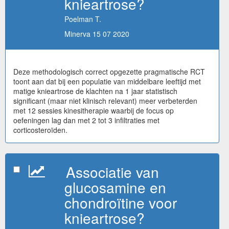
knieartrose?
Poelman T.
Minerva 15 07 2020
Deze methodologisch correct opgezette pragmatische RCT
toont aan dat bij een populatie van middelbare leeftijd met
matige knieartrose de klachten na 1 jaar statistisch
significant (maar niet klinisch relevant) meer verbeterden
met 12 sessies kinesitherapie waarbij de focus op
oefeningen lag dan met 2 tot 3 infiltraties met
corticosteroïden.
Associatie van
glucosamine en
chondroïtine voor
knieartrose?