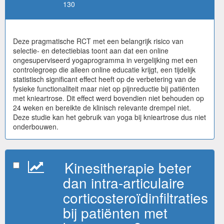
130
Deze pragmatische RCT met een belangrijk risico van
selectie- en detectiebias toont aan dat een online
ongesuperviseerd yogaprogramma in vergelijking met een
controlegroep die alleen online educatie krijgt, een tijdelijk
statistisch significant effect heeft op de verbetering van de
fysieke functionaliteit maar niet op pijnreductie bij patiënten
met knieartrose. Dit effect werd bovendien niet behouden op
24 weken en bereikte de klinisch relevante drempel niet.
Deze studie kan het gebruik van yoga bij knieartrose dus niet
onderbouwen.
Kinesitherapie beter
dan intra-articulaire
corticosteroïdinfiltraties
bij patiënten met