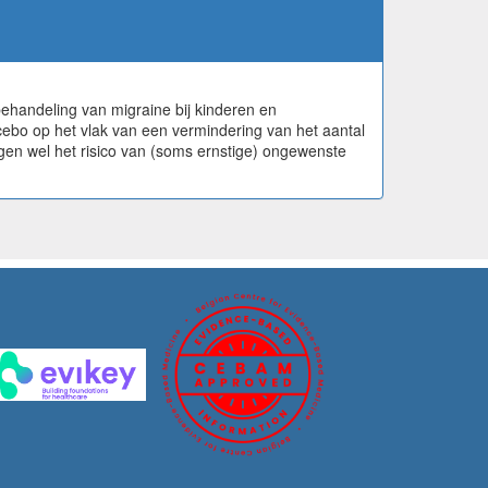
ehandeling van migraine bij kinderen en
acebo op het vlak van een vermindering van het aantal
ogen wel het risico van (soms ernstige) ongewenste