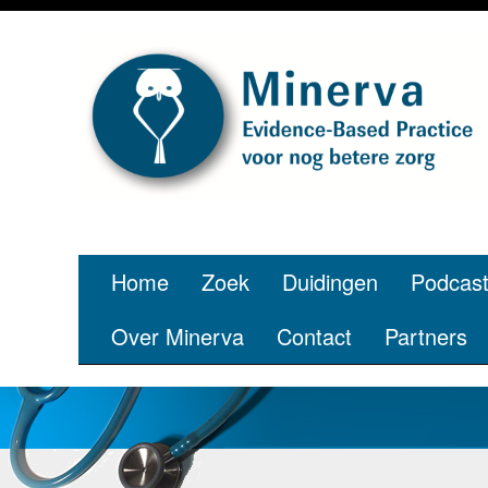
Home
Zoek
Duidingen
Podcas
Over Minerva
Contact
Partners