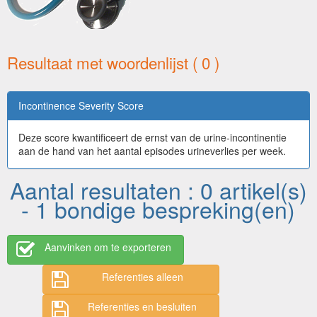
Resultaat met woordenlijst ( 0 )
Incontinence Severity Score
Deze score kwantificeert de ernst van de urine-incontinentie
aan de hand van het aantal episodes urineverlies per week.
Aantal resultaten : 0 artikel(s)
- 1 bondige bespreking(en)
Aanvinken om te exporteren
Referenties alleen
Referenties en besluiten