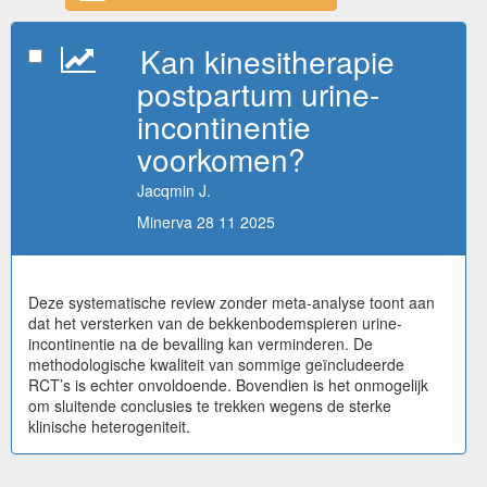
Kan kinesitherapie
postpartum urine-
incontinentie
voorkomen?
Jacqmin J.
Minerva 28 11 2025
Deze systematische review zonder meta-analyse toont aan
dat het versterken van de bekkenbodemspieren urine-
incontinentie na de bevalling kan verminderen. De
methodologische kwaliteit van sommige geïncludeerde
RCT’s is echter onvoldoende. Bovendien is het onmogelijk
om sluitende conclusies te trekken wegens de sterke
klinische heterogeniteit.