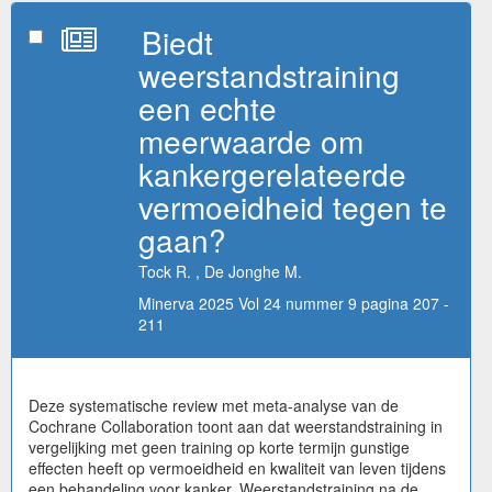
Biedt
weerstandstraining
een echte
meerwaarde om
kankergerelateerde
vermoeidheid tegen te
gaan?
Tock R. , De Jonghe M.
Minerva 2025 Vol 24 nummer 9 pagina 207 -
211
Deze systematische review met meta-analyse van de
Cochrane Collaboration toont aan dat weerstandstraining in
vergelijking met geen training op korte termijn gunstige
effecten heeft op vermoeidheid en kwaliteit van leven tijdens
een behandeling voor kanker. Weerstandstraining na de