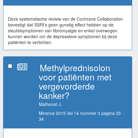
Deze systematische review van de Cochrane Collaboration
bevestigt dat SSRI’s geen gunstig effect hebben op de
sleutelsymptomen van fibromyalgie en enkel overwogen
kunnen worden om de depressieve symptomen bij deze
patiënten te verlichten.
Methylprednisolon
voor patiënten met
vergevorderde
kanker?
Mathonet J.
Minerva 2015 Vol 14 nummer 3 pagina 33 -
34