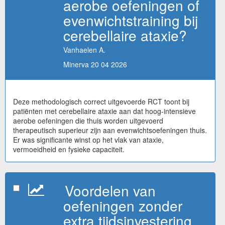
aerobe oefeningen of
evenwichtstraining bij
cerebellaire ataxie?
Vanhaelen A.
Minerva 20 04 2026
Deze methodologisch correct uitgevoerde RCT toont bij
patiënten met cerebellaire ataxie aan dat hoog-intensieve
aerobe oefeningen die thuis worden uitgevoerd
therapeutisch superieur zijn aan evenwichtsoefeningen thuis.
Er was significante winst op het vlak van ataxie,
vermoeidheid en fysieke capaciteit.
Voordelen van
oefeningen zonder
extra tijdsinvestering