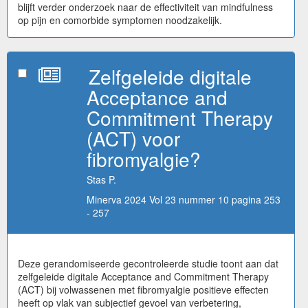
blijft verder onderzoek naar de effectiviteit van mindfulness
op pijn en comorbide symptomen noodzakelijk.
Zelfgeleide digitale
Acceptance and
Commitment Therapy
(ACT) voor
fibromyalgie?
Stas P.
Minerva 2024 Vol 23 nummer 10 pagina 253
- 257
Deze gerandomiseerde gecontroleerde studie toont aan dat
zelfgeleide digitale Acceptance and Commitment Therapy
(ACT) bij volwassenen met fibromyalgie positieve effecten
heeft op vlak van subjectief gevoel van verbetering,