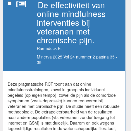
De effectiviteit van
online mindfulness
interventies bij
veteranen met
chronische pijn.
Raemdock E.
Minerva 2025 Vol 24 nummer 2 pagina 35 -
39
Deze pragmatische RCT toont aan dat online
mindfulnesstrainingen, zowel in groep als individueel
begeleid (op eigen tempo), zowel de pijn als de comorbide
symptomen (zoals depressie) kunnen reduceren bij
veteranen met chronische pijn. De studie heeft een robuuste
methodologie. De extrapoleerbaarheid van de resultaten
naar andere populaties (vb. veteranen zonder toegang tot
internet en GSM) is niet duidelijk. Daarom en ook wegens
tegenstrijdige resultaten in de wetenschappelijke literatuur,