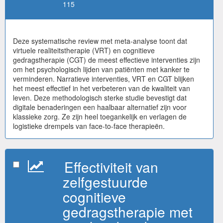
115
Deze systematische review met meta-analyse toont dat
virtuele realiteitstherapie (VRT) en cognitieve
gedragstherapie (CGT) de meest effectieve interventies zijn
om het psychologisch lijden van patiënten met kanker te
verminderen. Narratieve interventies, VRT en CGT blijken
het meest effectief in het verbeteren van de kwaliteit van
leven. Deze methodologisch sterke studie bevestigt dat
digitale benaderingen een haalbaar alternatief zijn voor
klassieke zorg. Ze zijn heel toegankelijk en verlagen de
logistieke drempels van face-to-face therapieën.
Effectiviteit van
zelfgestuurde
cognitieve
gedragstherapie met