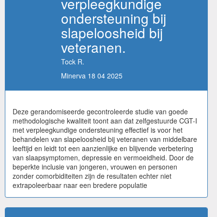
verpleegkundige
ondersteuning bij
slapeloosheid bij
veteranen.
Tock R.
Minerva 18 04 2025
Deze gerandomiseerde gecontroleerde studie van goede
methodologische kwaliteit toont aan dat zelfgestuurde CGT-I
met verpleegkundige ondersteuning effectief is voor het
behandelen van slapeloosheid bij veteranen van middelbare
leeftijd en leidt tot een aanzienlijke en blijvende verbetering
van slaapsymptomen, depressie en vermoeidheid. Door de
beperkte inclusie van jongeren, vrouwen en personen
zonder comorbiditeiten zijn de resultaten echter niet
extrapoleerbaar naar een bredere populatie