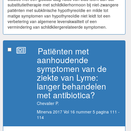
substitutietherapie met schildklierhormoon bij niet-zwangere
patiënten met subklinische hypothyreoïdie en milde tot
matige symptomen van hypothyreoïdie niet leidt tot een
verbetering van algemene levenskwaliteit of een
vermindering van schildkliergerelateerde symptomen.
Patiënten met
aanhoudende
symptomen van de
ziekte van Lyme:
langer behandelen
met antibiotica?
Chevalier P.
Minerva 2017 Vol 16 nummer 5 pagina 111 -
114