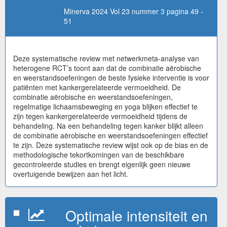
Minerva 2024 Vol 23 nummer 3 pagina 49 -
51
Deze systematische review met netwerkmeta-analyse van
heterogene RCT’s toont aan dat de combinatie aërobische
en weerstandsoefeningen de beste fysieke interventie is voor
patiënten met kankergerelateerde vermoeidheid. De
combinatie aërobische en weerstandsoefeningen,
regelmatige lichaamsbeweging en yoga blijken effectief te
zijn tegen kankergerelateerde vermoeidheid tijdens de
behandeling. Na een behandeling tegen kanker blijkt alleen
de combinatie aërobische en weerstandsoefeningen effectief
te zijn. Deze systematische review wijst ook op de bias en de
methodologische tekortkomingen van de beschikbare
gecontroleerde studies en brengt eigenlijk geen nieuwe
overtuigende bewijzen aan het licht.
Optimale intensiteit en