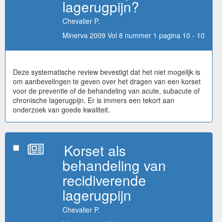
lagerugpijn?
Chevalier P.
Minerva 2009 Vol 8 nummer 1 pagina 10 - 10
Deze systematische review bevestigt dat het niet mogelijk is
om aanbevelingen te geven over het dragen van een korset
voor de preventie of de behandeling van acute, subacute of
chronische lagerugpijn. Er is immers een tekort aan
onderzoek van goede kwaliteit.
Korset als
behandeling van
recidiverende
lagerugpijn
Chevalier P.