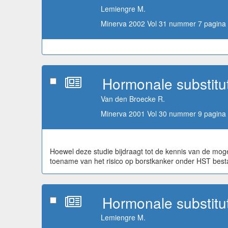
Lemiengre M.
Minerva 2002 Vol 31 nummer 7 pagina 
Hormonale substitut
Van den Broecke R.
Minerva 2001 Vol 30 nummer 9 pagina 
Hoewel deze studie bijdraagt tot de kennis van de moge
toename van het risico op borstkanker onder HST bestaat
Hormonale substitut
Lemiengre M.