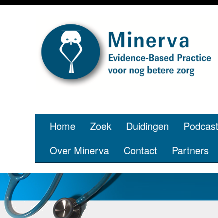
Home
Zoek
Duidingen
Podcas
Over Minerva
Contact
Partners